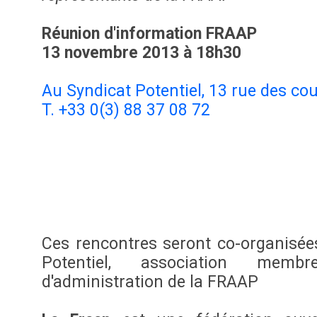
Réunion d'information FRAAP
13 novembre 2013 à 18h30
Au Syndicat Potentiel, 13 rue des co
T. +33 0(3) 88 37 08 72
Ces rencontres seront co-organisée
Potentiel, association mem
d'administration de la FRAAP