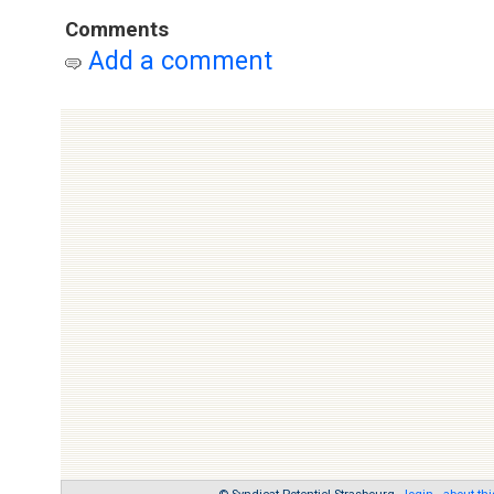
Comments
Add a comment