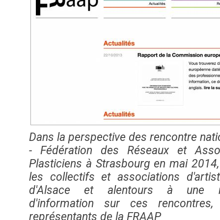
Dans la perspective des rencontre nat
- Fédération des Réseaux et Associ
Plasticiens à Strasbourg en mai 2014,
les collectifs et associations d'arti
d'Alsace et alentours à une ré
d'information sur ces rencontres
représentants de la FRAAP