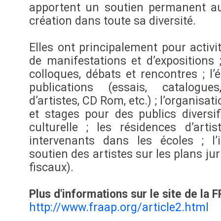
apportent un soutien permanent aux
création dans toute sa diversité.
Elles ont principalement pour activit
de manifestations et d’expositions ;
colloques, débats et rencontres ; l’
publications (essais, catalogues
d’artistes, CD Rom, etc.) ; l’organisati
et stages pour des publics diversif
culturelle ; les résidences d’artis
intervenants dans les écoles ; l’
soutien des artistes sur les plans jur
fiscaux).
Plus d'informations sur le site de la
http://www.fraap.org/article2.html