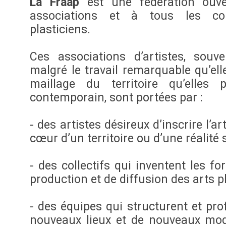
La Fraap
est une fédération ouve
associations et à tous les colle
plasticiens.
Ces associations d’artistes, souv
malgré le travail remarquable qu’ell
maillage du territoire qu’elles 
contemporain, sont portées par :
- des artistes désireux d’inscrire l’
cœur d’un territoire ou d’une réalité 
- des collectifs qui inventent les f
production et de diffusion des arts p
- des équipes qui structurent et pro
nouveaux lieux et de nouveaux mod