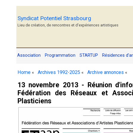
Syndicat Potentiel Strasbourg
Lieu de création, de rencontres et d'expériences artistiques
Association
Programmation
STARTUP
Résidences d'ar
Home
«
Archives 1992-2025
«
Archive annonces
«
13 novembre 2013 - Réunion d'inf
Fédération des Réseaux et Associa
Plasticiens