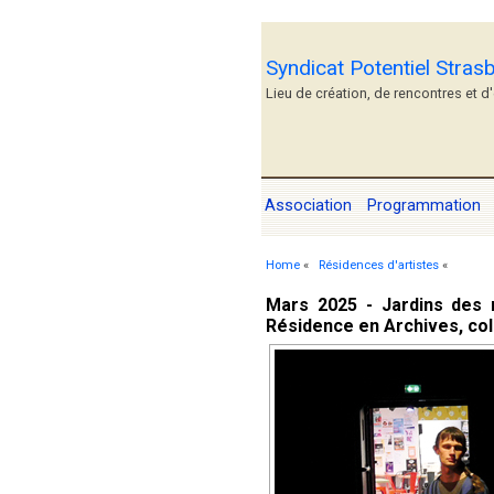
Syndicat Potentiel Stras
Lieu de création, de rencontres et d
Association
Programmation
Home
«
Résidences d'artistes
«
Mars 2025 - Jardins des 
Résidence en Archives, col