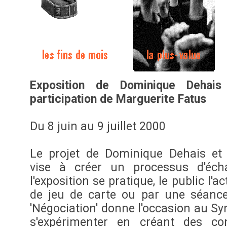
Exposition de Dominique Dehais
participation de Marguerite Fatus
Du 8 juin au 9 juillet 2000
Le projet de Dominique Dehais et
vise à créer un processus d'écha
l'exposition se pratique, le public l'a
de jeu de carte ou par une séanc
'Négociation' donne l'occasion au Sy
s'expérimenter en créant des co