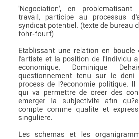
'Negociation', en problematisant
travail, participe au processus d'
syndicat potentiel. (texte de bureau 
fohr-fourt)
Etablissant une relation en boucle e
l'artiste et la position de l'individu a
economique, Dominique Deha
questionnement tenu sur le deni 
process de l?economie politique. Il 
qui va permettre de creer des cond
emerger la subjectivite afin qu?e
compte comme qualite et express
singuliere.
Les schemas et les organigramm