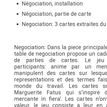
Négociation, installation
Négociation, partie de carte
Negociation: 3 cartes extraites du
Negociation: Dans la piece principale
table de negociation propose un ca
de parties de cartes. Le jeu 
participants: anime par un men
manipulent des cartes sur lesque
representations et des termes fai
monde du travail. Les cartes s
Marguerite Fatus qui s’inspire d
mercante in fiera'. Les cartes n’ont
valeur, le jeu consiste a leur en 