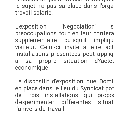
le sujet n'a pas sa place dans l'org
travail salarie.'
L'exposition 'Negociation' 
preoccupations tout en leur confer
supplementaire puisqu'il impli
visiteur. Celui-ci invite a être a
installations presentees peut appliq
a sa propre situation d?acte
economique.
Le dispositif d'exposition que Dom
en place dans le lieu du Syndicat po
de trois installations qui propo
d'experimenter differentes situ
l'univers du travail.