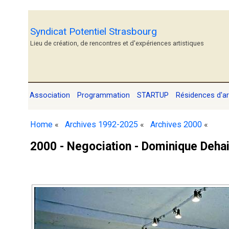
Syndicat Potentiel Strasbourg
Lieu de création, de rencontres et d'expériences artistiques
Association
Programmation
STARTUP
Résidences d'ar
Home
«
Archives 1992-2025
«
Archives 2000
«
2000 - Negociation - Dominique Deha