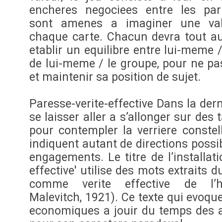
encheres negociees entre les part
sont amenes a imaginer une val
chaque carte. Chacun devra tout au
etablir un equilibre entre lui-meme 
de lui-meme / le groupe, pour ne pas
et maintenir sa position de sujet.
Paresse-verite-effective Dans la dern
se laisser aller a s’allonger sur des
pour contempler la verriere constel
indiquent autant de directions possi
engagements. Le titre de l’installati
effective' utilise des mots extraits d
comme verite effective de l’
Malevitch, 1921). Ce texte qui evoque 
economiques a jouir du temps des a