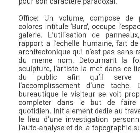
pour son caractere paradoxal.
Office: Un volume, compose de 
colores intitule 'Buro', occupe l’esp
galerie. L’utilisation de pannea
rapport a l’echelle humaine, fait de
architectonique qui n’est pas sans r
du meme nom. Detournant la fonc
sculpture, l’artiste la met dans ce li
du public afin qu’il serve
l’accomplissement d’une tache.
bureautique le visiteur se voit prop
completer dans le but de fair
quotidien. Initialement dedie au trava
le lieu d’une investigation personn
l’auto-analyse et de la topographie su