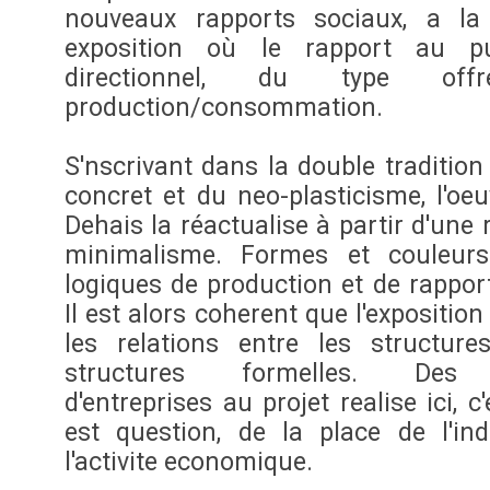
nouveaux rapports sociaux, a la 
exposition où le rapport au p
directionnel, du type off
production/consommation.
S'nscrivant dans la double tradition 
concret et du neo-plasticisme, l'o
Dehais la réactualise à partir d'une
minimalisme. Formes et couleur
logiques de production et de rappor
Il est alors coherent que l'exposition
les relations entre les structure
structures formelles. Des 
d'entreprises au projet realise ici, c'
est question, de la place de l'in
l'activite economique.